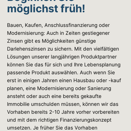
möglichst früh!
Bauen, Kaufen, Anschlussfinanzierung oder
Modernisierung: Auch in Zeiten gestiegener
Zinsen gibt es Möglichkeiten günstige
Darlehenszinsen zu sichern. Mit den vielfältigen
Lösungen unserer langjährigen Produktpartner
können Sie das für sich und Ihre Lebensplanung
passende Produkt auswählen. Auch wenn Sie
erst in einigen Jahren einen Hausbau oder -kauf
planen, eine Modernisierung oder Sanierung
ansteht oder auch eine bereits gekaufte
Immobilie umschulden müssen, können wir das
Vorhaben bereits 2-10 Jahre vorher vorbereiten
und mit dem richtigen Finanzierungskonzept
umsetzen. Je früher Sie das Vorhaben