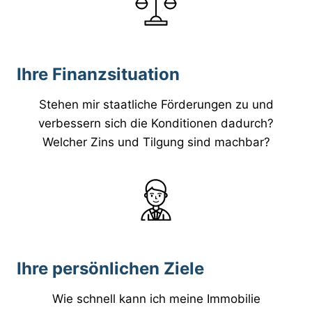
Ihre Finanzsituation
Stehen mir staatliche Förderungen zu und
verbessern sich die Konditionen dadurch?
Welcher Zins und Tilgung sind machbar?
Ihre persönlichen Ziele
Wie schnell kann ich meine Immobilie