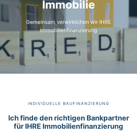
Immobilie
Gemeinsam verwirklichen wir IHRE
Immobilienfinanzierung
INDIVIDUELLE BAUFINANZIERUNG
Ich finde den richtigen Bankpartner
für IHRE Immobilienfinanzierung