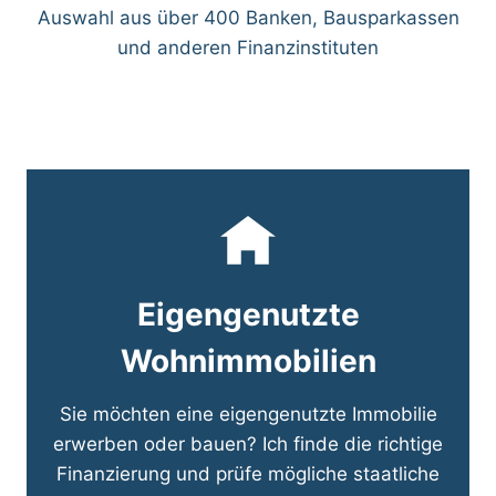
Auswahl aus über 400 Banken, Bausparkassen
und anderen Finanzinstituten
Eigengenutzte
Wohnimmobilien
Sie möchten eine eigengenutzte Immobilie
erwerben oder bauen? Ich finde die richtige
Finanzierung und prüfe mögliche staatliche