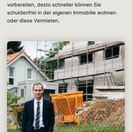
vorbereiten, desto schneller können Sie
schuldenfrei in der eigenen Immobilie wohnen
oder diese Vermieten.