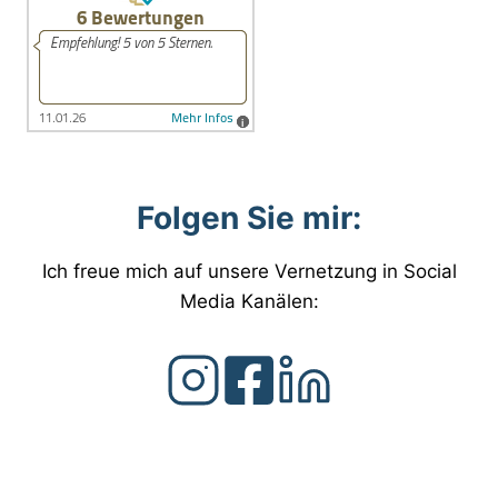
Folgen Sie mir:
Ich freue mich auf unsere Vernetzung in Social
Media Kanälen: