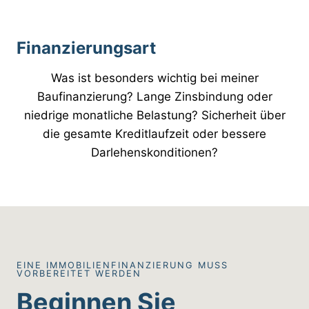
Finanzierungsart
Was ist besonders wichtig bei meiner
Baufinanzierung? Lange Zinsbindung oder
niedrige monatliche Belastung? Sicherheit über
die gesamte Kreditlaufzeit oder bessere
Darlehenskonditionen?
EINE IMMOBILIENFINANZIERUNG MUSS
VORBEREITET WERDEN
Beginnen Sie