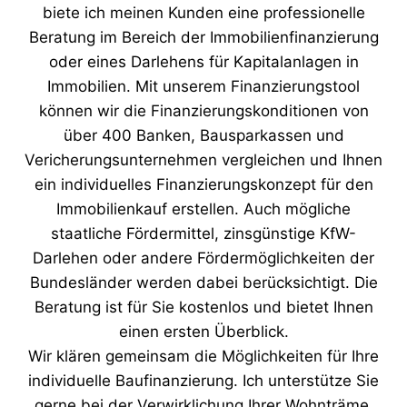
biete ich meinen Kunden eine professionelle
Beratung im Bereich der Immobilienfinanzierung
oder eines Darlehens für Kapitalanlagen in
Immobilien. Mit unserem Finanzierungstool
können wir die Finanzierungskonditionen von
über 400 Banken, Bausparkassen und
Vericherungsunternehmen vergleichen und Ihnen
ein individuelles Finanzierungskonzept für den
Immobilienkauf erstellen. Auch mögliche
staatliche Fördermittel, zinsgünstige KfW-
Darlehen oder andere Fördermöglichkeiten der
Bundesländer werden dabei berücksichtigt. Die
Beratung ist für Sie kostenlos und bietet Ihnen
einen ersten Überblick.
Wir klären gemeinsam die Möglichkeiten für Ihre
individuelle Baufinanzierung. Ich unterstütze Sie
gerne bei der Verwirklichung Ihrer Wohnträme.