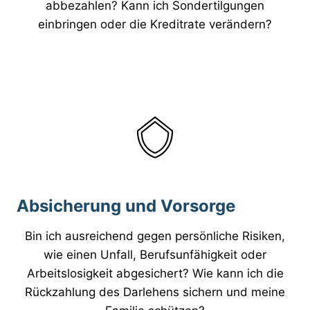
abbezahlen? Kann ich Sondertilgungen
einbringen oder die Kreditrate verändern?
Absicherung und Vorsorge
Bin ich ausreichend gegen persönliche Risiken,
wie einen Unfall, Berufsunfähigkeit oder
Arbeitslosigkeit abgesichert? Wie kann ich die
Rückzahlung des Darlehens sichern und meine