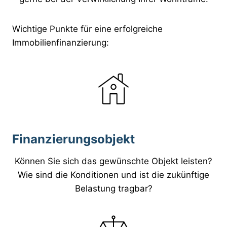
Wichtige Punkte für eine erfolgreiche
Immobilienfinanzierung:
Finanzierungsobjekt
Können Sie sich das gewünschte Objekt leisten?
Wie sind die Konditionen und ist die zukünftige
Belastung tragbar?