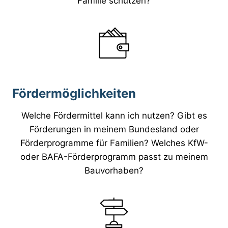
Familie schützen?
Fördermöglichkeiten
Welche Fördermittel kann ich nutzen? Gibt es
Förderungen in meinem Bundesland oder
Förderprogramme für Familien? Welches KfW-
oder BAFA-Förderprogramm passt zu meinem
Bauvorhaben?