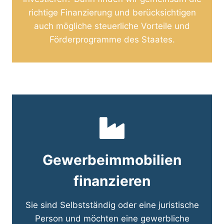
richtige Finanzierung und berücksichtigen
auch mögliche steuerliche Vorteile und
Förderprogramme des Staates.
Gewerbeimmobilien
finanzieren
Sie sind Selbstständig oder eine juristische
Person und möchten eine gewerbliche