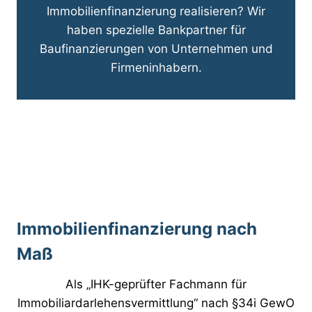
Immobilienfinanzierung realisieren? Wir
haben spezielle Bankpartner für
Baufinanzierungen von Unternehmen und
Firmeninhabern.
Immobilienfinanzierung nach
Maß
Als „IHK-geprüfter Fachmann für
Immobiliardarlehensvermittlung“ nach §34i GewO