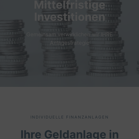
Mittelfristige
Investitionen
Gemeinsam verwirklichen wir IHRE
Anlagestrategie
INDIVIDUELLE FINANZANLAGEN
Ihre Geldanlage in