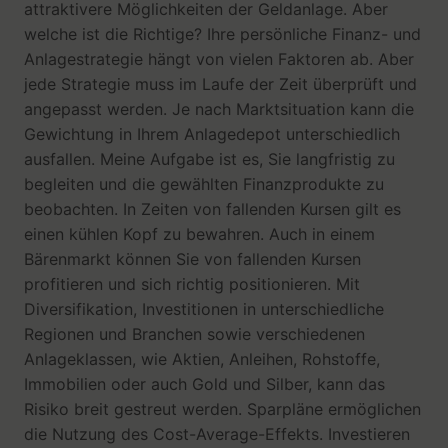
attraktivere Möglichkeiten der Geldanlage. Aber
welche ist die Richtige? Ihre persönliche Finanz- und
Anlagestrategie hängt von vielen Faktoren ab. Aber
jede Strategie muss im Laufe der Zeit überprüft und
angepasst werden. Je nach Marktsituation kann die
Gewichtung in Ihrem Anlagedepot unterschiedlich
ausfallen. Meine Aufgabe ist es, Sie langfristig zu
begleiten und die gewählten Finanzprodukte zu
beobachten. In Zeiten von fallenden Kursen gilt es
einen kühlen Kopf zu bewahren. Auch in einem
Bärenmarkt können Sie von fallenden Kursen
profitieren und sich richtig positionieren. Mit
Diversifikation, Investitionen in unterschiedliche
Regionen und Branchen sowie verschiedenen
Anlageklassen, wie Aktien, Anleihen, Rohstoffe,
Immobilien oder auch Gold und Silber, kann das
Risiko breit gestreut werden. Sparpläne ermöglichen
die Nutzung des Cost-Average-Effekts. Investieren