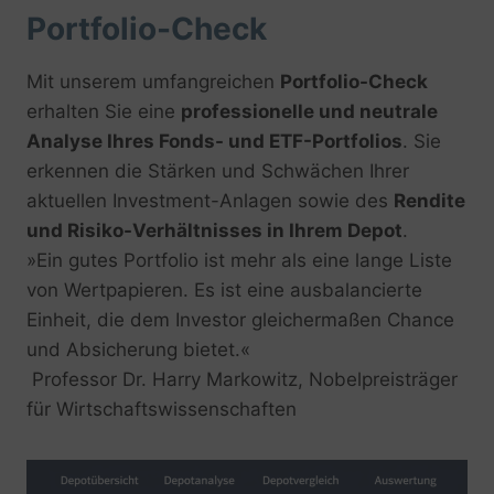
Portfolio-Check
Mit unserem umfangreichen
Portfolio-Check
erhalten Sie eine
professionelle und neutrale
Analyse Ihres Fonds- und ETF-Portfolios
. Sie
erkennen die Stärken und Schwächen Ihrer
aktuellen Investment-Anlagen sowie des
Rendite
und Risiko-Verhältnisses in Ihrem Depot
.
»Ein gutes Portfolio ist mehr als ​eine lange Liste
von Wertpapieren.​ Es ist eine ausbalancierte
Einheit,​ die dem Investor gleichermaßen Chance
und Absicherung bietet.«
​ Professor Dr. Harry Markowitz, Nobelpreisträger
für Wirtschaftswissenschaften