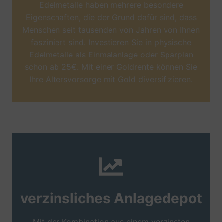
Edelmetalle haben mehrere besondere
Eigenschaften, die der Grund dafür sind, dass
Menschen seit tausenden von Jahren von Ihnen
fasziniert sind. Investieren Sie in physische
Edelmetalle als Einmalanlage oder Sparplan
schon ab 25€. Mit einer Goldrente können Sie
Ihre Altersvorsorge mit Gold diversifizieren.
verzinsliches Anlagedepot
Mit der Kombination aus einem verzinsten