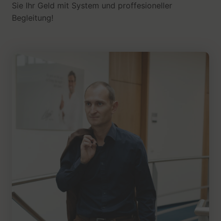
Sie Ihr Geld mit System und proffesioneller
Begleitung!