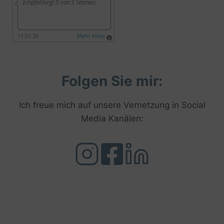
Folgen Sie mir:
Ich freue mich auf unsere Vernetzung in Social
Media Kanälen: