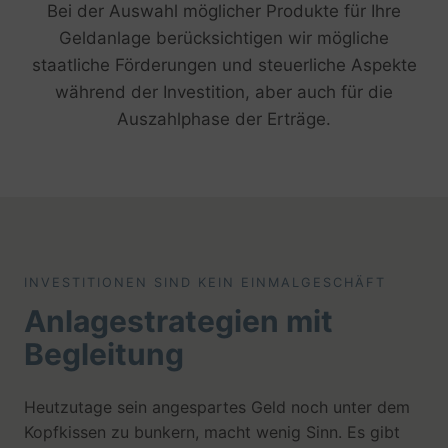
Bei der Auswahl möglicher Produkte für Ihre
Geldanlage berücksichtigen wir mögliche
staatliche Förderungen und steuerliche Aspekte
während der Investition, aber auch für die
Auszahlphase der Erträge.
INVESTITIONEN SIND KEIN EINMALGESCHÄFT
Anlagestrategien mit
Begleitung
Heutzutage sein angespartes Geld noch unter dem
Kopfkissen zu bunkern, macht wenig Sinn. Es gibt