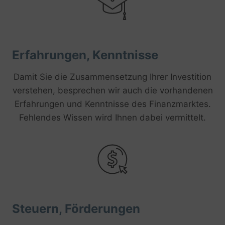
Erfahrungen, Kenntnisse
Damit Sie die Zusammensetzung Ihrer Investition
verstehen, besprechen wir auch die vorhandenen
Erfahrungen und Kenntnisse des Finanzmarktes.
Fehlendes Wissen wird Ihnen dabei vermittelt.
Steuern, Förderungen