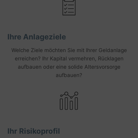
Ihre Anlageziele
Welche Ziele möchten Sie mit Ihrer Geldanlage
erreichen? Ihr Kapital vermehren, Rücklagen
aufbauen oder eine solide Altersvorsorge
aufbauen?
Ihr Risikoprofil