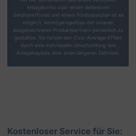
Anlagekonto oder einem defensiven
Geldmarktfonds und einem Fondssparplan ist es
möglich, Vermögensaufbau mit unseren
ausgezeichneten Produktpartnern persönlich zu
gestalten. Sie nutzen den Cost-Average-Effekt
durch eine individuelle Umschichtung des
Anlagekapitals über einen längeren Zeitraum.
Kostenloser Service für Sie: