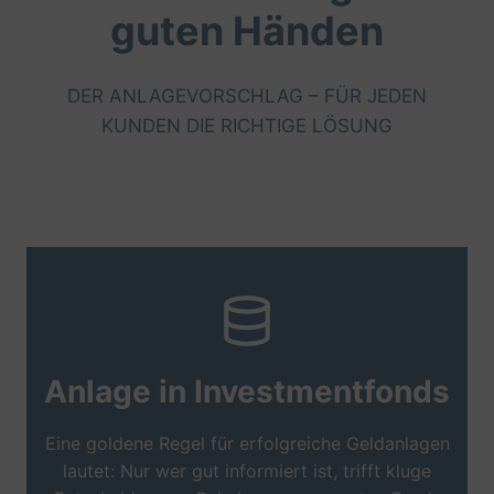
guten Händen
DER ANLAGEVORSCHLAG – FÜR JEDEN
KUNDEN DIE RICHTIGE LÖSUNG
Anlage in Investmentfonds
Eine goldene Regel für erfolgreiche Geldanlagen
lautet: Nur wer gut informiert ist, trifft kluge