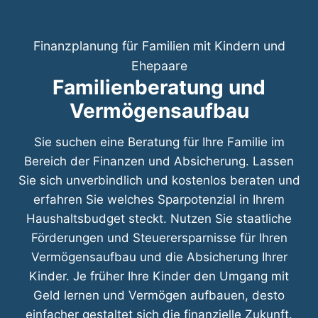
Finanzplanung für Familien mit Kindern und
Ehepaare
Familienberatung und
Vermögensaufbau
Sie suchen eine Beratung für Ihre Familie im
Bereich der Finanzen und Absicherung. Lassen
Sie sich unverbindlich und kostenlos beraten und
erfahren Sie welches Sparpotenzial in Ihrem
Haushaltsbudget steckt. Nutzen Sie staatliche
Förderungen und Steuerersparnisse für Ihren
Vermögensaufbau und die Absicherung Ihrer
Kinder. Je früher Ihre Kinder den Umgang mit
Geld lernen und Vermögen aufbauen, desto
einfacher gestaltet sich die finanzielle Zukunft.