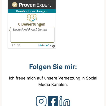
Folgen Sie mir:
Ich freue mich auf unsere Vernetzung in Social
Media Kanälen: