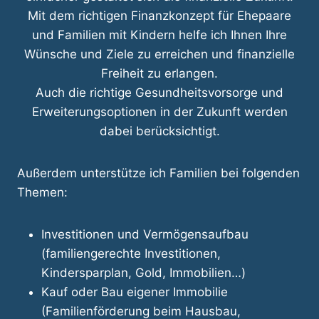
Mit dem richtigen Finanzkonzept für Ehepaare
und Familien mit Kindern helfe ich Ihnen Ihre
Wünsche und Ziele zu erreichen und finanzielle
Freiheit zu erlangen.
Auch die richtige Gesundheitsvorsorge und
Erweiterungsoptionen in der Zukunft werden
dabei berücksichtigt.
Außerdem unterstütze ich Familien bei folgenden
Themen:
Investitionen und Vermögensaufbau
(familiengerechte Investitionen,
Kindersparplan, Gold, Immobilien…)
Kauf oder Bau eigener Immobilie
(Familienförderung beim Hausbau,