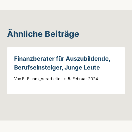
Ähnliche Beiträge
Finanzberater für Auszubildende,
Berufseinsteiger, Junge Leute
Von
Fi-Finanz_verarbeiter
5. Februar 2024