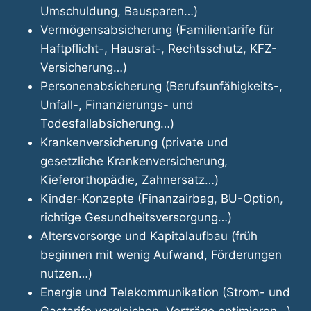
Umschuldung, Bausparen…)
Vermögensabsicherung (Familientarife für
Haftpflicht-, Hausrat-, Rechtsschutz, KFZ-
Versicherung…)
Personenabsicherung (Berufsunfähigkeits-,
Unfall-, Finanzierungs- und
Todesfallabsicherung…)
Krankenversicherung (private und
gesetzliche Krankenversicherung,
Kieferorthopädie, Zahnersatz…)
Kinder-Konzepte (Finanzairbag, BU-Option,
richtige Gesundheitsversorgung…)
Altersvorsorge und Kapitalaufbau (früh
beginnen mit wenig Aufwand, Förderungen
nutzen…)
Energie und Telekommunikation (Strom- und