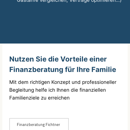
Gastarife vergleichen, Verträge optimieren…)
Nutzen Sie die Vorteile einer
Finanzberatung für Ihre Familie
Mit dem richtigen Konzept und professioneller
Begleitung helfe ich Ihnen die finanziellen
Familienziele zu erreichen